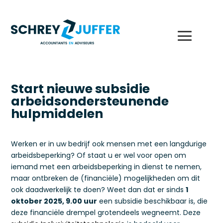
Start nieuwe subsidie
arbeidsondersteunende
hulpmiddelen
Werken er in uw bedrijf ook mensen met een langdurige
arbeidsbeperking? Of staat u er wel voor open om
iemand met een arbeidsbeperking in dienst te nemen,
maar ontbreken de (financiële) mogelijkheden om dit
ook daadwerkelijk te doen? Weet dan dat er sinds
1
oktober 2025, 9.00 uur
een subsidie beschikbaar is, die
deze financiële drempel grotendeels wegneemt. Deze