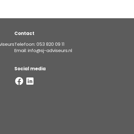
Contact
viseurs
Telefoon: 053 820 09 11
Email: info@sj-adviseurs.nl
Social media