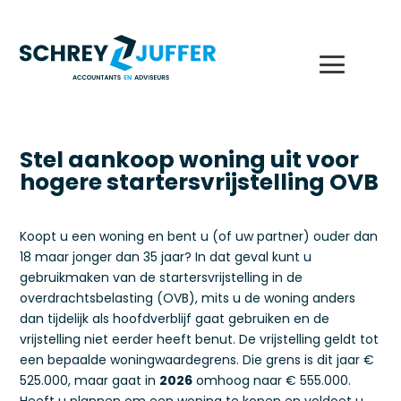
Stel aankoop woning uit voor
hogere startersvrijstelling OVB
Koopt u een woning en bent u (of uw partner) ouder dan
18 maar jonger dan 35 jaar? In dat geval kunt u
gebruikmaken van de startersvrijstelling in de
overdrachtsbelasting (OVB), mits u de woning anders
dan tijdelijk als hoofdverblijf gaat gebruiken en de
vrijstelling niet eerder heeft benut. De vrijstelling geldt tot
een bepaalde woningwaardegrens. Die grens is dit jaar €
525.000, maar gaat in
2026
omhoog naar € 555.000.