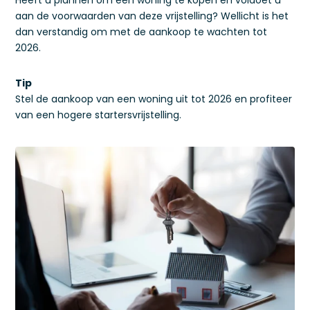
Heeft u plannen om een woning te kopen en voldoet u
aan de voorwaarden van deze vrijstelling? Wellicht is het
dan verstandig om met de aankoop te wachten tot
2026.
Tip
Stel de aankoop van een woning uit tot 2026 en profiteer
van een hogere startersvrijstelling.