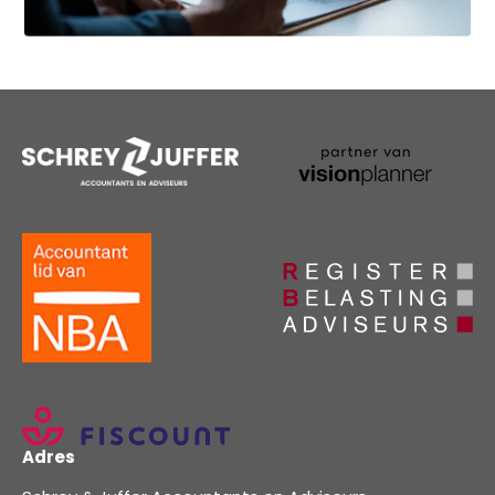
Adres