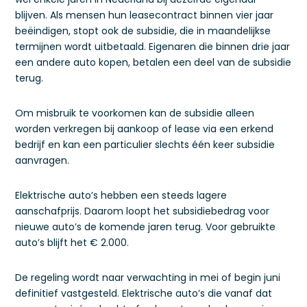
blijven. Als mensen hun leasecontract binnen vier jaar
beëindigen, stopt ook de subsidie, die in maandelijkse
termijnen wordt uitbetaald. Eigenaren die binnen drie jaar
een andere auto kopen, betalen een deel van de subsidie
terug.
Om misbruik te voorkomen kan de subsidie alleen
worden verkregen bij aankoop of lease via een erkend
bedrijf en kan een particulier slechts één keer subsidie
aanvragen.
Elektrische auto’s hebben een steeds lagere
aanschafprijs. Daarom loopt het subsidiebedrag voor
nieuwe auto’s de komende jaren terug. Voor gebruikte
auto’s blijft het € 2.000.
De regeling wordt naar verwachting in mei of begin juni
definitief vastgesteld. Elektrische auto’s die vanaf dat