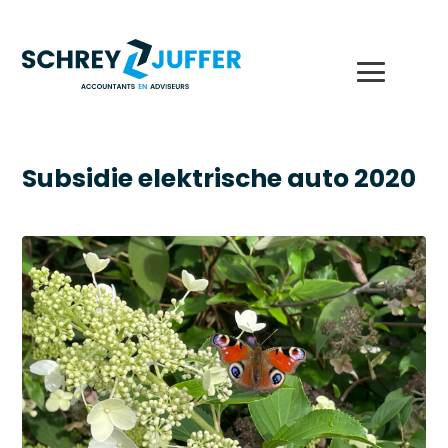
Subsidie elektrische auto 2020