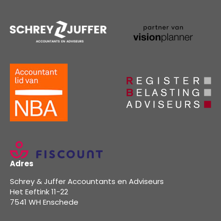
Adres
Schrey & Juffer Accountants en Adviseurs
Het Eeftink 11-22
7541 WH Enschede