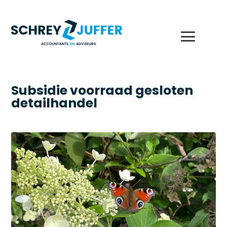
Subsidie voorraad gesloten
detailhandel