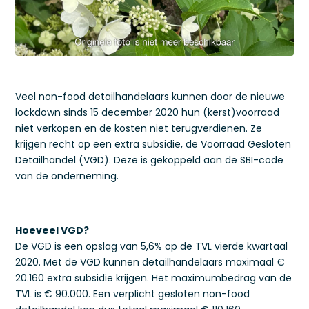
Veel non-food detailhandelaars kunnen door de nieuwe
lockdown sinds 15 december 2020 hun (kerst)voorraad
niet verkopen en de kosten niet terugverdienen. Ze
krijgen recht op een extra subsidie, de Voorraad Gesloten
Detailhandel (VGD). Deze is gekoppeld aan de SBI-code
van de onderneming.
Hoeveel VGD?
De VGD is een opslag van 5,6% op de TVL vierde kwartaal
2020. Met de VGD kunnen detailhandelaars maximaal €
20.160 extra subsidie krijgen. Het maximumbedrag van de
TVL is € 90.000. Een verplicht gesloten non-food