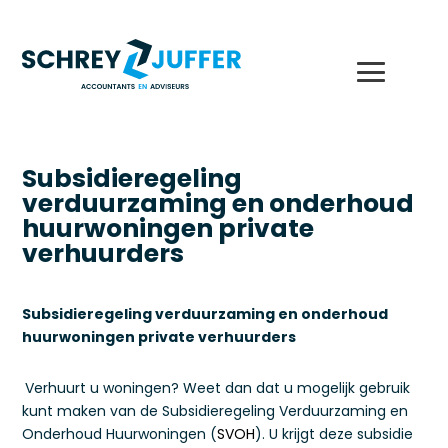
Subsidieregeling
verduurzaming en onderhoud
huurwoningen private
verhuurders
Subsidieregeling verduurzaming en onderhoud
huurwoningen private verhuurders
Verhuurt u woningen? Weet dan dat u mogelijk gebruik
kunt maken van de Subsidieregeling Verduurzaming en
Onderhoud Huurwoningen (
SVOH
). U krijgt deze subsidie