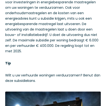
voor investeringen in energiebesparende maatregelen
om uw woningen te verduurzamen. Ook voor
onderhoudsmaatregelen en de kosten van een
energieadvies kunt u subsidie krijgen, mits u ook een
energiebesparende maatregel laat uitvoeren. De
uitvoering van de maatregelen laat u doen door een
bouw- of installatiebedrijf. U doet de uitvoering dus niet
zelf. De maximale subsidie per woning bedraagt € 6.000
en per verhuurder € 400.000. De regeling loopt tot en
met 2025.
Tip
Wilt u uw verhuurde woningen verduurzamen? Benut dan
deze subsidiekans.