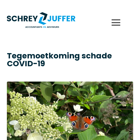
Tegemoetkoming schade
COVID-19