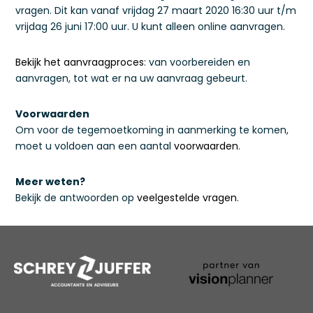
vragen. Dit kan vanaf vrijdag 27 maart 2020 16:30 uur t/m
vrijdag 26 juni 17:00 uur. U kunt alleen online aanvragen.
Bekijk het aanvraagproces
: van voorbereiden en
aanvragen, tot wat er na uw aanvraag gebeurt.
Voorwaarden
Om voor de tegemoetkoming in aanmerking te komen,
moet u voldoen aan een aantal
voorwaarden
.
Meer weten?
Bekijk de antwoorden op
veelgestelde vragen
.