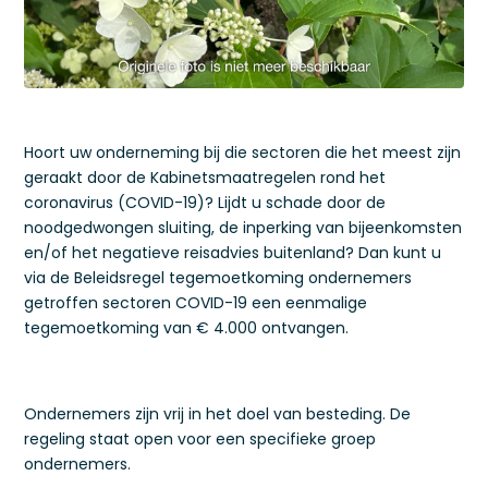
Hoort uw onderneming bij die sectoren die het meest zijn
geraakt door de Kabinetsmaatregelen rond het
coronavirus (COVID-19)? Lijdt u schade door de
noodgedwongen sluiting, de inperking van bijeenkomsten
en/of het negatieve reisadvies buitenland? Dan kunt u
via de Beleidsregel tegemoetkoming ondernemers
getroffen sectoren COVID-19 een eenmalige
tegemoetkoming van € 4.000 ontvangen.
Ondernemers zijn vrij in het doel van besteding. De
regeling staat open voor een specifieke groep
ondernemers.