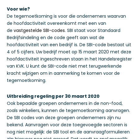
Voor wie?
De tegemoetkoming is voor die ondernemers waarvan
de hoofdactiviteit overeenkomt met een van
de
vastgestelde SBI-codes
. SBI staat voor Standaard
Bedrijfsindeling en de code geeft aan wat de
hoofdactiviteit van een bedrijf is. De SBI-code bestaat uit
4 of 5 cijfers. Uw bedrijf moet op 15 maart 2020 met deze
hoofdactiviteit ingeschreven staan in het Handelsregister
van KVK. U kunt de SBI-code niet met terugwerkende
kracht wijzigen om in aanmerking te komen voor de
tegemoetkoming.
Uitbreiding regeling per 30 maart 2020
Ook bepaalde groepen ondernemers in de non-food,
zoals winkeliers, kunnen de tegemoetkoming aanvragen.
De SBI codes van deze groepen ondernemers zijn nu
bekend. Aanvragen voor deze toegevoegde sectoren is
nog niet mogelijk: de SBI tool en de aanvraagformulieren