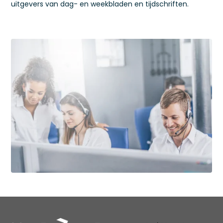
uitgevers van dag- en weekbladen en tijdschriften.