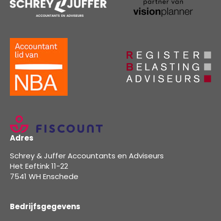
Adres
Schrey & Juffer Accountants en Adviseurs
Het Eeftink 11-22
7541 WH Enschede
Bedrijfsgegevens