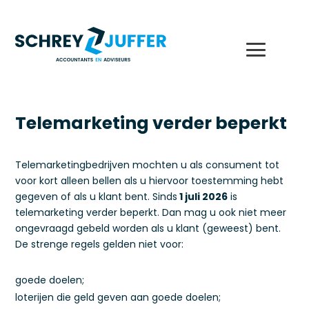
Telemarketing verder beperkt
Telemarketingbedrijven mochten u als consument tot
voor kort alleen bellen als u hiervoor toestemming hebt
gegeven of als u klant bent. Sinds
1 juli 2026
is
telemarketing verder beperkt. Dan mag u ook niet meer
ongevraagd gebeld worden als u klant (geweest) bent.
De strenge regels gelden niet voor:
goede doelen;
loterijen die geld geven aan goede doelen;