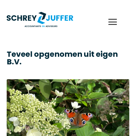
Teveel opgenomen uit eigen
B.V.