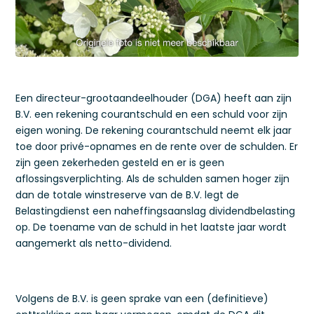
Een directeur-grootaandeelhouder (DGA) heeft aan zijn
B.V. een rekening courantschuld en een schuld voor zijn
eigen woning. De rekening courantschuld neemt elk jaar
toe door privé-opnames en de rente over de schulden. Er
zijn geen zekerheden gesteld en er is geen
aflossingsverplichting. Als de schulden samen hoger zijn
dan de totale winstreserve van de B.V. legt de
Belastingdienst een naheffingsaanslag dividendbelasting
op. De toename van de schuld in het laatste jaar wordt
aangemerkt als netto-dividend.
Volgens de B.V. is geen sprake van een (definitieve)