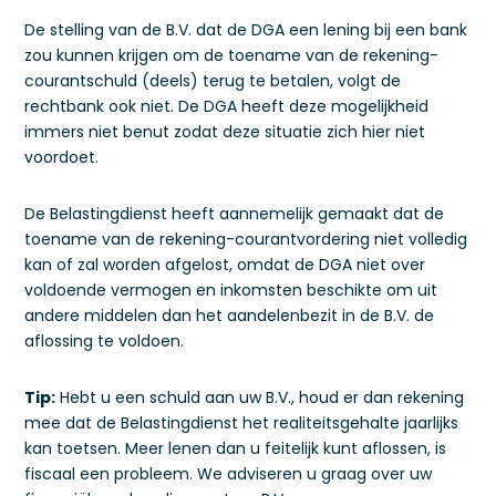
De stelling van de B.V. dat de DGA een lening bij een bank
zou kunnen krijgen om de toename van de rekening-
courantschuld (deels) terug te betalen, volgt de
rechtbank ook niet. De DGA heeft deze mogelijkheid
immers niet benut zodat deze situatie zich hier niet
voordoet.
De Belastingdienst heeft aannemelijk gemaakt dat de
toename van de rekening-courantvordering niet volledig
kan of zal worden afgelost, omdat de DGA niet over
voldoende vermogen en inkomsten beschikte om uit
andere middelen dan het aandelenbezit in de B.V. de
aflossing te voldoen.
Tip:
Hebt u een schuld aan uw B.V., houd er dan rekening
mee dat de Belastingdienst het realiteitsgehalte jaarlijks
kan toetsen. Meer lenen dan u feitelijk kunt aflossen, is
fiscaal een probleem. We adviseren u graag over uw