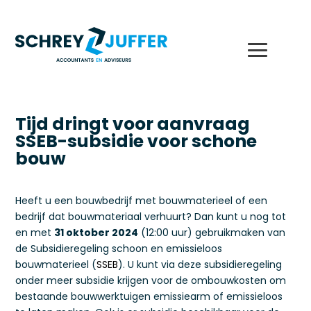
Tijd dringt voor aanvraag
SSEB-subsidie voor schone
bouw
Heeft u een bouwbedrijf met bouwmaterieel of een
bedrijf dat bouwmateriaal verhuurt? Dan kunt u nog tot
en met
31 oktober 2024
(12:00 uur) gebruikmaken van
de Subsidieregeling schoon en emissieloos
bouwmaterieel (
SSEB
). U kunt via deze subsidieregeling
onder meer subsidie krijgen voor de ombouwkosten om
bestaande bouwwerktuigen emissiearm of emissieloos