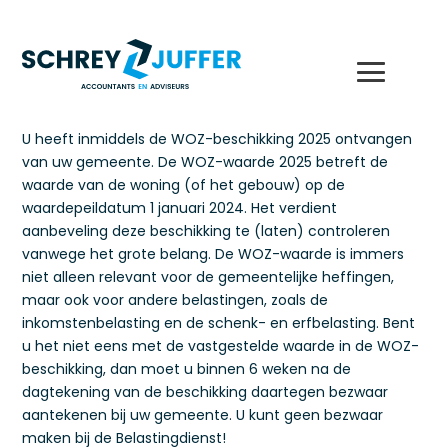
U heeft inmiddels de WOZ-beschikking 2025 ontvangen
van uw gemeente. De WOZ-waarde 2025 betreft de
waarde van de woning (of het gebouw) op de
waardepeildatum 1 januari 2024. Het verdient
aanbeveling deze beschikking te (laten) controleren
vanwege het grote belang. De WOZ-waarde is immers
niet alleen relevant voor de gemeentelijke heffingen,
maar ook voor andere belastingen, zoals de
inkomstenbelasting en de schenk- en erfbelasting. Bent
u het niet eens met de vastgestelde waarde in de WOZ-
beschikking, dan moet u binnen 6 weken na de
dagtekening van de beschikking daartegen bezwaar
aantekenen bij uw gemeente. U kunt geen bezwaar
maken bij de Belastingdienst!