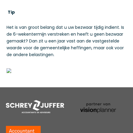
Tip
Het is van groot belang dat u uw bezwaar tijdig indient. Is
de 6-wekentermijn verstreken en heeft u geen bezwaar
gemaakt? Dan zit u een jaar vast aan de vastgestelde
waarde voor de gemeentelijke heffingen, maar ook voor
de andere belastingen.