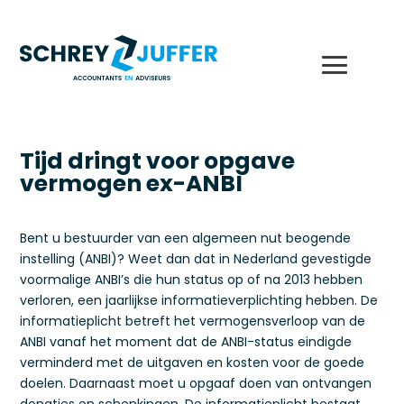
Tijd dringt voor opgave
vermogen ex-ANBI
Bent u bestuurder van een algemeen nut beogende
instelling (ANBI)? Weet dan dat in Nederland gevestigde
voormalige ANBI’s die hun status op of na 2013 hebben
verloren, een jaarlijkse informatieverplichting hebben. De
informatieplicht betreft het vermogensverloop van de
ANBI vanaf het moment dat de ANBI-status eindigde
verminderd met de uitgaven en kosten voor de goede
doelen. Daarnaast moet u opgaaf doen van ontvangen