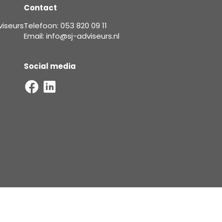
Contact
viseurs
Telefoon: 053 820 09 11
Email: info@sj-adviseurs.nl
Social media