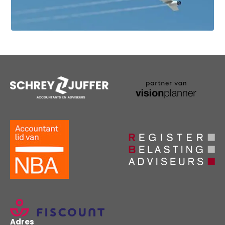
Adres