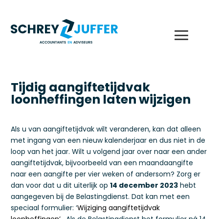
Tijdig aangiftetijdvak
loonheffingen laten wijzigen
Als u van aangiftetijdvak wilt veranderen, kan dat alleen
met ingang van een nieuw kalenderjaar en dus niet in de
loop van het jaar. Wilt u volgend jaar over naar een ander
aangiftetijdvak, bijvoorbeeld van een maandaangifte
naar een aangifte per vier weken of andersom? Zorg er
dan voor dat u dit uiterlijk op
14 december 2023
hebt
aangegeven bij de Belastingdienst. Dat kan met een
speciaal formulier: ‘
Wijziging aangiftetijdvak