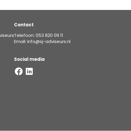
Contact
viseurs
Telefoon: 053 820 09 11
Email: info@sj-adviseurs.nl
Social media