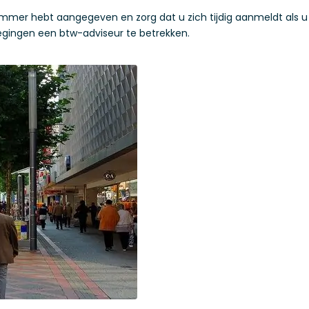
ummer hebt aangegeven en zorg dat u zich tijdig aanmeldt als u
egingen een btw-adviseur te betrekken.