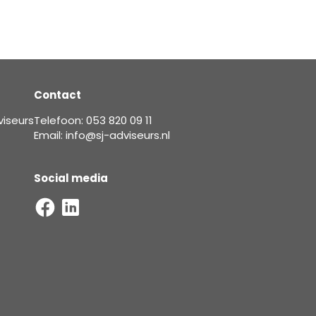
Contact
viseurs
Telefoon: 053 820 09 11
Email: info@sj-adviseurs.nl
Social media