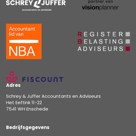
Adres
Schrey & Juffer Accountants en Adviseurs
Het Eeftink 11-22
7541 WH Enschede
Bedrijfsgegevens