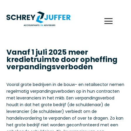
Vanaf 1 juli 2025 meer
kredietruimte door opheffing
verpandingsverboden
Vooral grote bedrijven in de bouw- en retailsector nemen
regelmatig verpandingsverboden op in hun contracten
met leveranciers in het mkb. Een verpandingsverbod
houdt in dat het grote bedrijf (de schuldenaar) de
leverancier (de schuldeiser) verbiedt om de
handelsvordering te verpanden of over te dragen. Zo kan
het grote bedrijf niet worden geconfronteerd met een