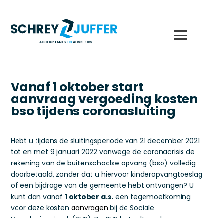
Vanaf 1 oktober start
aanvraag vergoeding kosten
bso tijdens coronasluiting
Hebt u tijdens de sluitingsperiode van 21 december 2021
tot en met 9 januari 2022 vanwege de coronacrisis de
rekening van de buitenschoolse opvang (bso) volledig
doorbetaald, zonder dat u hiervoor kinderopvangtoeslag
of een bijdrage van de gemeente hebt ontvangen? U
kunt dan vanaf
1 oktober a.s.
een tegemoetkoming
voor deze kosten
aanvragen
bij de Sociale