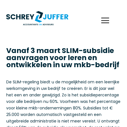
Vanaf 3 maart SLIM-subsidie
aanvragen voor leren en
ontwikkelen in uw mkb-bedrijf
De SLIM-regeling biedt u de mogelijkheid om een leerrijke
werkomgeving in uw bedrijf te creëren. Er is dit jaar wel
het een en ander gewijzigd. Zo is het subsidiepercentage
voor alle bedrijven nu 60%. Voorheen was het percentage
voor kleine mkb-ondernemingen 80%. Subsidies tot €
25.000 worden automatisch vastgesteld en een
uitgebreide administratie is niet meer vereist. U ontvangt