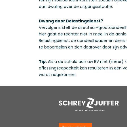
dan dwaling over de uitgangssituatie.
Dwang door Belastingdienst?
Vervolgens stelt de directeur-grootaandee
hier gaat de rechter niet in mee. In de aan
Belastingdienst, de aandeelhouder en diens
te beoordelen en zich daarover door zijn adv
Tip:
Als u de schuld aan uw BV niet (meer) ku
aflossingscapaciteit kan resulteren in een 
wordt nagekomen.