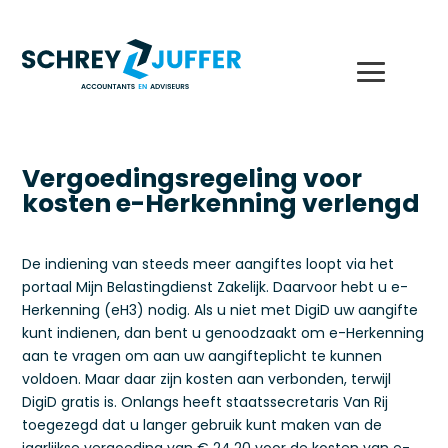
Vergoedingsregeling voor
kosten e-Herkenning verlengd
De indiening van steeds meer aangiftes loopt via het
portaal Mijn Belastingdienst Zakelijk. Daarvoor hebt u e-
Herkenning (eH3) nodig. Als u niet met DigiD uw aangifte
kunt indienen, dan bent u genoodzaakt om e-Herkenning
aan te vragen om aan uw aangifteplicht te kunnen
voldoen. Maar daar zijn kosten aan verbonden, terwijl
DigiD gratis is. Onlangs heeft staatssecretaris Van Rij
toegezegd dat u langer gebruik kunt maken van de