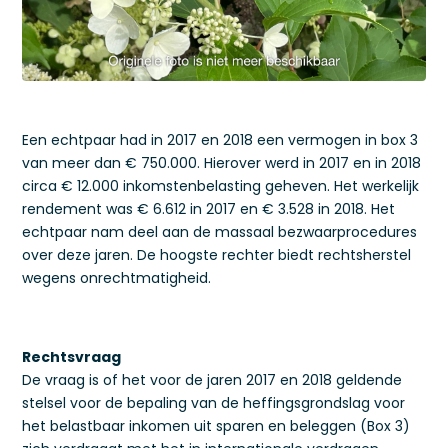
Een echtpaar had in 2017 en 2018 een vermogen in box 3
van meer dan € 750.000. Hierover werd in 2017 en in 2018
circa € 12.000 inkomstenbelasting geheven. Het werkelijk
rendement was € 6.612 in 2017 en € 3.528 in 2018. Het
echtpaar nam deel aan de massaal bezwaarprocedures
over deze jaren. De hoogste rechter biedt rechtsherstel
wegens onrechtmatigheid.
Rechtsvraag
De vraag is of het voor de jaren 2017 en 2018 geldende
stelsel voor de bepaling van de heffingsgrondslag voor
het belastbaar inkomen uit sparen en beleggen (Box 3)