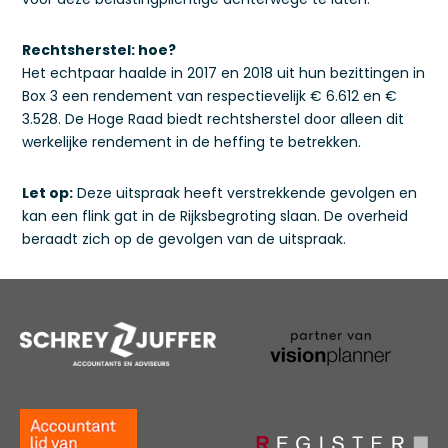
Rechtsherstel: hoe?
Het echtpaar haalde in 2017 en 2018 uit hun bezittingen in
Box 3 een rendement van respectievelijk € 6.612 en €
3.528. De Hoge Raad biedt rechtsherstel door alleen dit
werkelijke rendement in de heffing te betrekken.
Let op:
Deze uitspraak heeft verstrekkende gevolgen en
kan een flink gat in de Rijksbegroting slaan. De overheid
beraadt zich op de gevolgen van de uitspraak.