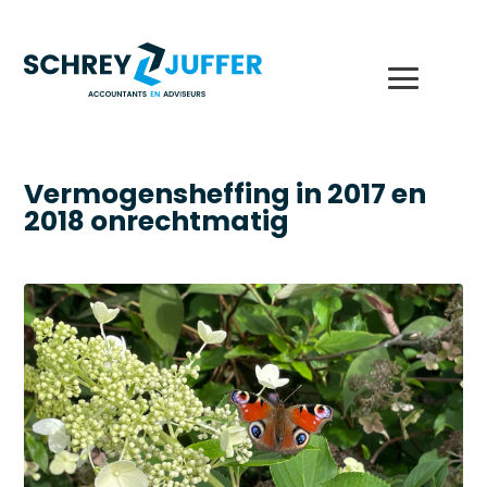
Vermogensheffing in 2017 en
2018 onrechtmatig