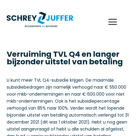
Verruiming TVL Q4 en langer
bijzonder uitstel van betaling
U kunt meer TVL Q4-subsidie krijgen. De maximale
subsidiebedragen zijn namelijk verhoogd naar € 550.000
voor mkb-ondernemingen en naar € 600.000 voor niet
mkb-ondernemingen. Ook is het subsidiepercentage
verhoogd van 85% naar 100%. Verder wordt het lopende
bijzonder uitstel van betaling automatisch verlengd tot 31
december 2021 (dit was 1 oktober 2021). Hebt u nog geen
uitstel aangevraagd of hebt u alle schulden al afgelost,