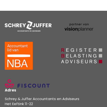
Adres
Schrey & Juffer Accountants en Adviseurs
Het Eeftink 11-22