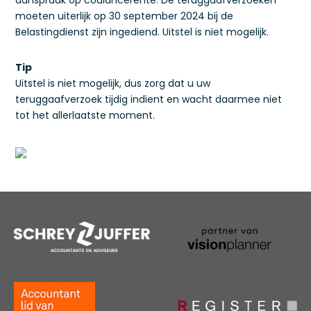
aanspraak op coulancerente. De teruggaafverzoeken
moeten uiterlijk op 30 september 2024 bij de
Belastingdienst zijn ingediend. Uitstel is niet mogelijk.
Tip
Uitstel is niet mogelijk, dus zorg dat u uw
teruggaafverzoek tijdig indient en wacht daarmee niet
tot het allerlaatste moment.