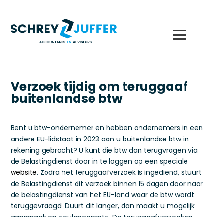
Verzoek tijdig om teruggaaf
buitenlandse btw
Bent u btw-ondernemer en hebben ondernemers in een
andere EU-lidstaat in 2023 aan u buitenlandse btw in
rekening gebracht? U kunt die btw dan terugvragen via
de Belastingdienst door in te loggen op een speciale
website
. Zodra het teruggaafverzoek is ingediend, stuurt
de Belastingdienst dit verzoek binnen 15 dagen door naar
de belastingdienst van het EU-land waar de btw wordt
teruggevraagd. Duurt dit langer, dan maakt u mogelijk