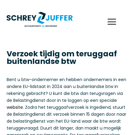
Verzoek tijdig om teruggaaf
buitenlandse btw
Bent u btw-ondernemer en hebben ondernemers in een
andere EU-lidstaat in 2024 aan u buitenlandse btw in
rekening gebracht? U kunt die btw dan terugvragen via
de Belastingdienst door in te loggen op een speciale
website
. Zodra het teruggaafverzoek is ingediend, stuurt
de Belastingdienst dit verzoek binnen 15 dagen door naar
de belastingdienst van het EU-land waar de btw wordt
teruggevraagd. Duurt dit langer, dan maakt u mogelijk