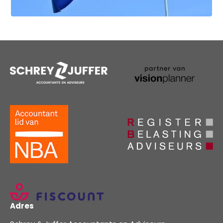
Adres