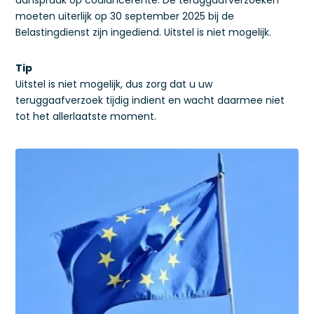
aanspraak op coulancerente. De teruggaafverzoeken
moeten uiterlijk op 30 september 2025 bij de
Belastingdienst zijn ingediend. Uitstel is niet mogelijk.
Tip
Uitstel is niet mogelijk, dus zorg dat u uw
teruggaafverzoek tijdig indient en wacht daarmee niet
tot het allerlaatste moment.