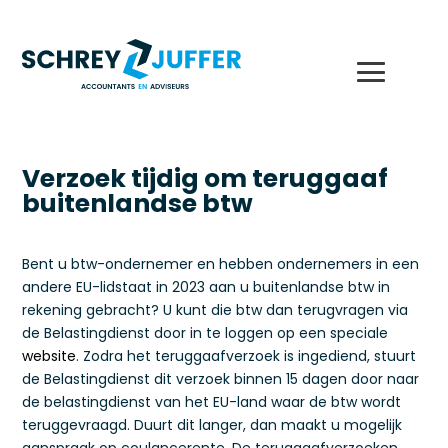
Verzoek tijdig om teruggaaf
buitenlandse btw
Bent u btw-ondernemer en hebben ondernemers in een
andere EU-lidstaat in 2023 aan u buitenlandse btw in
rekening gebracht? U kunt die btw dan terugvragen via
de Belastingdienst door in te loggen op een speciale
website
. Zodra het teruggaafverzoek is ingediend, stuurt
de Belastingdienst dit verzoek binnen 15 dagen door naar
de belastingdienst van het EU-land waar de btw wordt
teruggevraagd. Duurt dit langer, dan maakt u mogelijk