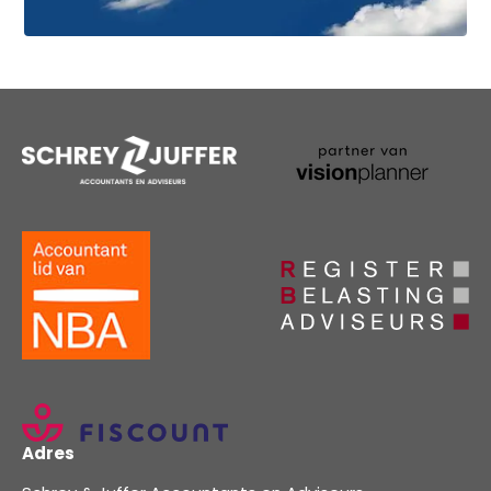
Adres