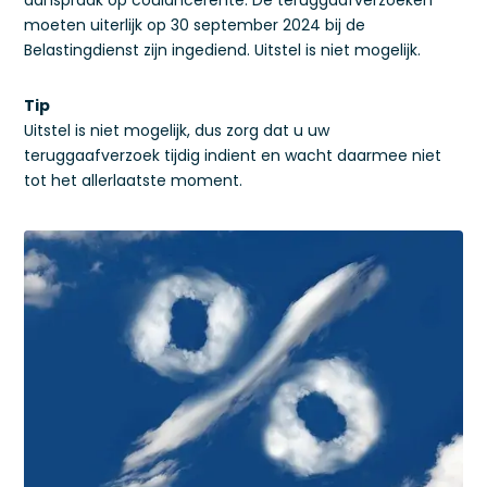
aanspraak op coulancerente. De teruggaafverzoeken
moeten uiterlijk op 30 september 2024 bij de
Belastingdienst zijn ingediend. Uitstel is niet mogelijk.
Tip
Uitstel is niet mogelijk, dus zorg dat u uw
teruggaafverzoek tijdig indient en wacht daarmee niet
tot het allerlaatste moment.