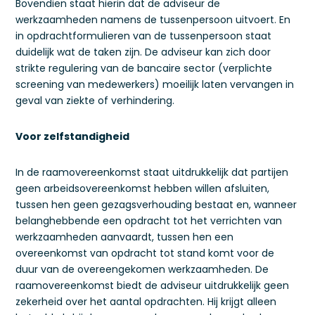
Bovendien staat hierin dat de adviseur de
werkzaamheden namens de tussenpersoon uitvoert. En
in opdrachtformulieren van de tussenpersoon staat
duidelijk wat de taken zijn. De adviseur kan zich door
strikte regulering van de bancaire sector (verplichte
screening van medewerkers) moeilijk laten vervangen in
geval van ziekte of verhindering.
Voor zelfstandigheid
In de raamovereenkomst staat uitdrukkelijk dat partijen
geen arbeidsovereenkomst hebben willen afsluiten,
tussen hen geen gezagsverhouding bestaat en, wanneer
belanghebbende een opdracht tot het verrichten van
werkzaamheden aanvaardt, tussen hen een
overeenkomst van opdracht tot stand komt voor de
duur van de overeengekomen werkzaamheden. De
raamovereenkomst biedt de adviseur uitdrukkelijk geen
zekerheid over het aantal opdrachten. Hij krijgt alleen