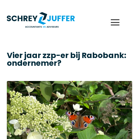
Vier jaar zzp-er bij Rabobank:
ondernemer?