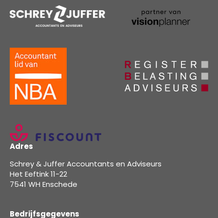
Adres
Schrey & Juffer Accountants en Adviseurs
Het Eeftink 11-22
7541 WH Enschede
Bedrijfsgegevens