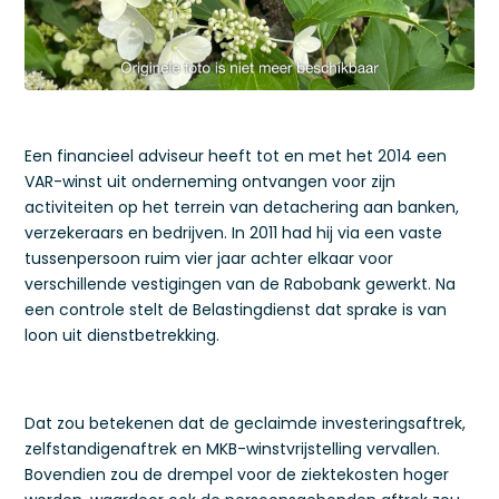
Een financieel adviseur heeft tot en met het 2014 een
VAR-winst uit onderneming ontvangen voor zijn
activiteiten op het terrein van detachering aan banken,
verzekeraars en bedrijven. In 2011 had hij via een vaste
tussenpersoon ruim vier jaar achter elkaar voor
verschillende vestigingen van de Rabobank gewerkt. Na
een controle stelt de Belastingdienst dat sprake is van
loon uit dienstbetrekking.
Dat zou betekenen dat de geclaimde investeringsaftrek,
zelfstandigenaftrek en MKB-winstvrijstelling vervallen.
Bovendien zou de drempel voor de ziektekosten hoger