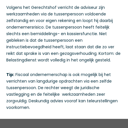
Volgens het Gerechtshof verricht de adviseur zijn
werkzaamheden via de tussenpersoon voldoende
zelfstandig en voor eigen rekening en loopt hij daarbij
ondernemersrisico. De tussenpersoon heeft feitelijk
slechts een bemiddelings- en kassiersfunctie. Niet
gebleken is dat de tussenpersoon een
instructiebevoegdheid heeft, laat staan dat die zo ver
reikt dat sprake is van een gezagsverhouding. Kortom: de
Belastingdienst wordt volledig in het ongelijk gesteld.
Tip:
Fiscaal ondernemerschap is ook mogelijk bij het
verrichten van langdurige opdrachten via een zelfde
tussenpersoon. De rechter weegt de juridische
vastlegging en de feitelijke werkzaamheden zeer
zorgvuldig. Deskundig advies vooraf kan teleurstellingen
voorkomen.