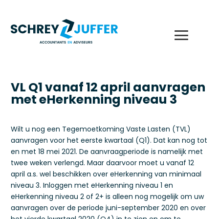
VL Q1 vanaf 12 april aanvragen
met eHerkenning niveau 3
Wilt u nog een Tegemoetkoming Vaste Lasten (TVL)
aanvragen voor het eerste kwartaal (Q1). Dat kan nog tot
en met 18 mei 2021. De aanvraagperiode is namelijk met
twee weken verlengd. Maar daarvoor moet u vanaf 12
april a.s. wel beschikken over eHerkenning van minimaal
niveau 3. Inloggen met eHerkenning niveau 1 en
eHerkenning niveau 2 of 2+ is alleen nog mogelijk om uw
aanvragen over de periode juni-september 2020 en over