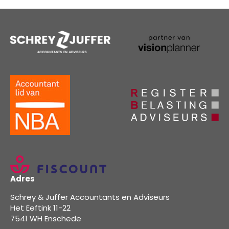
Adres
Schrey & Juffer Accountants en Adviseurs
Het Eeftink 11-22
7541 WH Enschede