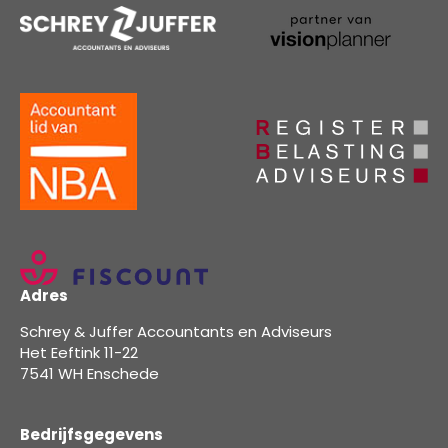
Adres
Schrey & Juffer Accountants en Adviseurs
Het Eeftink 11-22
7541 WH Enschede
Bedrijfsgegevens