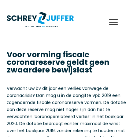
Voor vorming fiscale
coronareserve geldt geen
zwaardere bewijslast
Verwacht uw bv dit jaar een verlies vanwege de
coronacrisis? Dan mag u in de aangifte Vpb 2019 een
zogenoemde fiscale coronareserve vormen. De dotatie
aan deze reserve mag niet hoger zijn dan het te
verwachten ‘coronagerelateerd verlies’ in het boekjaar
2020. De dotatie bedraagt echter maximaal de winst
over het boekjaar 2019, zonder rekening te houden met