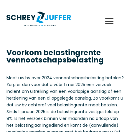
Voorkom belastingrente
vennootschapsbelasting
Moet uw bv over 2024 vennootschapsbelasting betalen?
Zorg er dan voor dat u vóór 1 mei 2025 een verzoek
indient om uitreiking van een voorlopige aanslag of een
herziening van een al opgelegde aanslag. Zo voorkomt u
dat uw bv achteraf veel belastingrente moet betalen.
Sinds 1 januari 2025 is de belastingrente vastgesteld op
9%. Is het verzoek binnen vier maanden na afloop van
het belastingjaar ingediend en komt de (aanvullende)