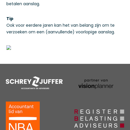
betalen aanslag.
Tip
Ook voor eerdere jaren kan het van belang zijn om te
verzoeken om een (aanvullende) voorlopige aanslag.