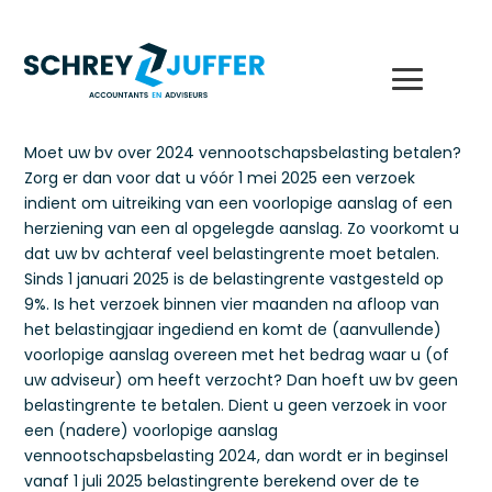
Moet uw bv over 2024 vennootschapsbelasting betalen?
Zorg er dan voor dat u vóór 1 mei 2025 een verzoek
indient om uitreiking van een voorlopige aanslag of een
herziening van een al opgelegde aanslag. Zo voorkomt u
dat uw bv achteraf veel belastingrente moet betalen.
Sinds 1 januari 2025 is de belastingrente vastgesteld op
9%. Is het verzoek binnen vier maanden na afloop van
het belastingjaar ingediend en komt de (aanvullende)
voorlopige aanslag overeen met het bedrag waar u (of
uw adviseur) om heeft verzocht? Dan hoeft uw bv geen
belastingrente te betalen. Dient u geen verzoek in voor
een (nadere) voorlopige aanslag
vennootschapsbelasting 2024, dan wordt er in beginsel
vanaf 1 juli 2025 belastingrente berekend over de te