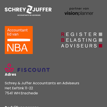
Adres
Schrey & Juffer Accountants en Adviseurs
Het Eeftink 11-22
7541 WH Enschede