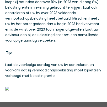
loopt zij het risico daarover 10% (in 2023 was dit nog 8%)
belastingrente in rekening gebracht te krijgen. Laat ook
controleren of uw bv over 2023 voldoende
vennootschapsbelasting heeft betaald. Misschien heeft
uw bv het beter gedaan dan u begin 2023 had verwacht
en is de winst over 2023 toch hoger uitgevallen. Laat uw
adviseur dan bij de Belastingdienst om een aanvullende
voorlopige aanslag verzoeken.
Tip
Laat de voorlopige aanslag van uw bv controleren en
voorkom dat zij vennootschapsbelasting moet bijbetalen,
verhoogd met belastingrente.