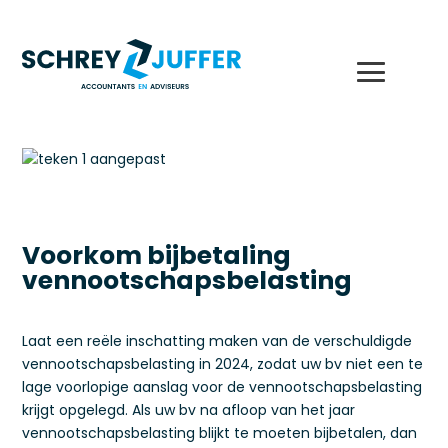
Voorkom bijbetaling
vennootschapsbelasting
Laat een reële inschatting maken van de verschuldigde
vennootschapsbelasting in 2024, zodat uw bv niet een te
lage voorlopige aanslag voor de vennootschapsbelasting
krijgt opgelegd. Als uw bv na afloop van het jaar
vennootschapsbelasting blijkt te moeten bijbetalen, dan