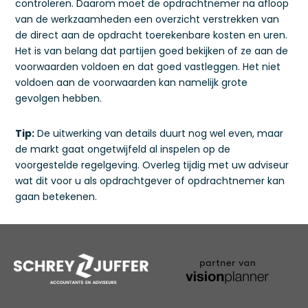
controleren. Daarom moet de opdrachtnemer na afloop
van de werkzaamheden een overzicht verstrekken van
de direct aan de opdracht toerekenbare kosten en uren.
Het is van belang dat partijen goed bekijken of ze aan de
voorwaarden voldoen en dat goed vastleggen. Het niet
voldoen aan de voorwaarden kan namelijk grote
gevolgen hebben.
Tip:
De uitwerking van details duurt nog wel even, maar
de markt gaat ongetwijfeld al inspelen op de
voorgestelde regelgeving. Overleg tijdig met uw adviseur
wat dit voor u als opdrachtgever of opdrachtnemer kan
gaan betekenen.