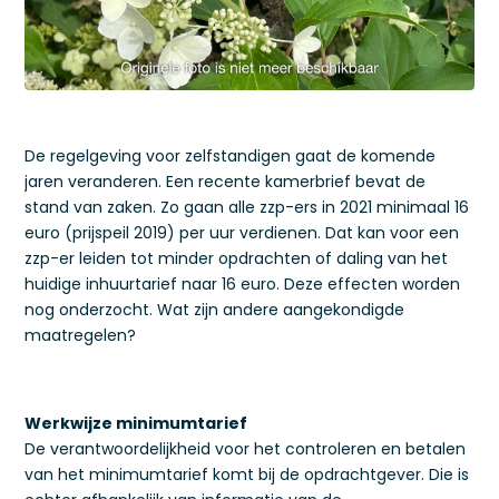
De regelgeving voor zelfstandigen gaat de komende
jaren veranderen. Een recente kamerbrief bevat de
stand van zaken. Zo gaan alle zzp-ers in 2021 minimaal 16
euro (prijspeil 2019) per uur verdienen. Dat kan voor een
zzp-er leiden tot minder opdrachten of daling van het
huidige inhuurtarief naar 16 euro. Deze effecten worden
nog onderzocht. Wat zijn andere aangekondigde
maatregelen?
Werkwijze minimumtarief
De verantwoordelijkheid voor het controleren en betalen
van het minimumtarief komt bij de opdrachtgever. Die is