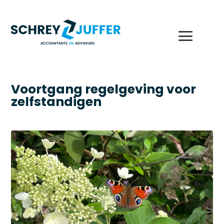
Voortgang regelgeving voor
zelfstandigen