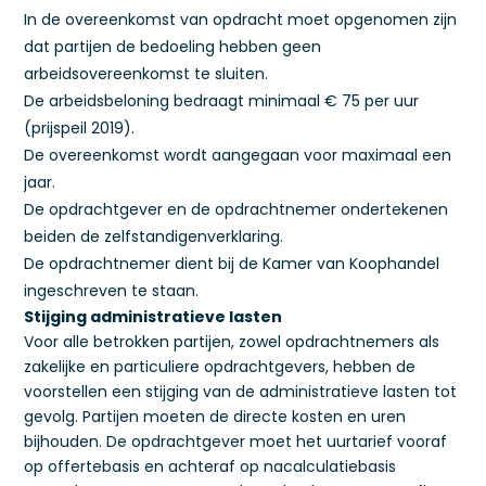
In de overeenkomst van opdracht moet opgenomen zijn
dat partijen de bedoeling hebben geen
arbeidsovereenkomst te sluiten.
De arbeidsbeloning bedraagt minimaal € 75 per uur
(prijspeil 2019).
De overeenkomst wordt aangegaan voor maximaal een
jaar.
De opdrachtgever en de opdrachtnemer ondertekenen
beiden de zelfstandigenverklaring.
De opdrachtnemer dient bij de Kamer van Koophandel
ingeschreven te staan.
Stijging administratieve lasten
Voor alle betrokken partijen, zowel opdrachtnemers als
zakelijke en particuliere opdrachtgevers, hebben de
voorstellen een stijging van de administratieve lasten tot
gevolg. Partijen moeten de directe kosten en uren
bijhouden. De opdrachtgever moet het uurtarief vooraf
op offertebasis en achteraf op nacalculatiebasis