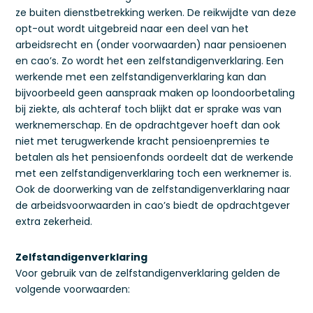
ze buiten dienstbetrekking werken. De reikwijdte van deze
opt-out wordt uitgebreid naar een deel van het
arbeidsrecht en (onder voorwaarden) naar pensioenen
en cao’s. Zo wordt het een zelfstandigenverklaring. Een
werkende met een zelfstandigenverklaring kan dan
bijvoorbeeld geen aanspraak maken op loondoorbetaling
bij ziekte, als achteraf toch blijkt dat er sprake was van
werknemerschap. En de opdrachtgever hoeft dan ook
niet met terugwerkende kracht pensioenpremies te
betalen als het pensioenfonds oordeelt dat de werkende
met een zelfstandigenverklaring toch een werknemer is.
Ook de doorwerking van de zelfstandigenverklaring naar
de arbeidsvoorwaarden in cao’s biedt de opdrachtgever
extra zekerheid.
Zelfstandigenverklaring
Voor gebruik van de zelfstandigenverklaring gelden de
volgende voorwaarden: