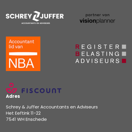
Adres
Schrey & Juffer Accountants en Adviseurs
Het Eeftink 11-22
7541 WH Enschede