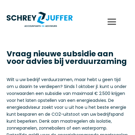
Vraag nieuwe subsidie aan
voor advies bij verduurzaming
Wilt u uw bedrijf verduurzamen, maar hebt u geen tijd
om u daarin te verdiepen? Sinds 1 oktober jl. kunt u onder
voorwaarden een subsidie van maximaal € 2.500 krijgen
voor het laten opstellen van een energieadvies. De
energieadviseur zoekt voor u uit hoe u het beste energie
kunt besparen en de CO2-uitstoot van uw bedrijfspand
kunt beperken. Denk aan maatregelen als isolatie,
zonnepanelen, zonneboilers of een waterpomp.