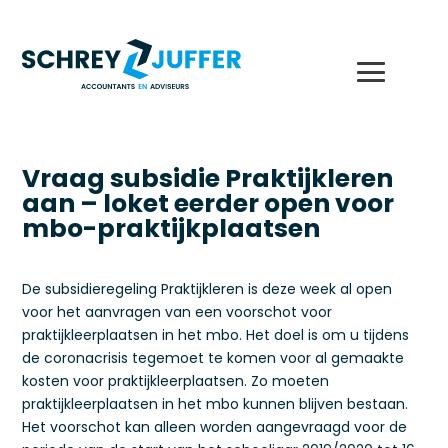
Vraag subsidie Praktijkleren
aan – loket eerder open voor
mbo-praktijkplaatsen
De subsidieregeling Praktijkleren is deze week al open
voor het aanvragen van een voorschot voor
praktijkleerplaatsen in het mbo. Het doel is om u tijdens
de coronacrisis tegemoet te komen voor al gemaakte
kosten voor praktijkleerplaatsen. Zo moeten
praktijkleerplaatsen in het mbo kunnen blijven bestaan.
Het voorschot kan alleen worden aangevraagd voor de