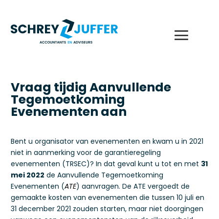
Vraag tijdig Aanvullende
Tegemoetkoming
Evenementen aan
Bent u organisator van evenementen en kwam u in 2021
niet in aanmerking voor de garantieregeling
evenementen (TRSEC)? In dat geval kunt u tot en met
31
mei 2022
de Aanvullende Tegemoetkoming
Evenementen (
ATE
) aanvragen. De ATE vergoedt de
gemaakte kosten van evenementen die tussen 10 juli en
31 december 2021 zouden starten, maar niet doorgingen