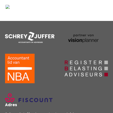
Adres