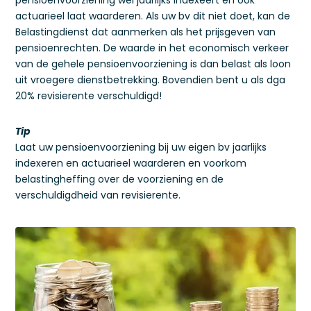
pensioenvoorziening wel jaarlijks indexeert en ook
actuarieel laat waarderen. Als uw bv dit niet doet, kan de
Belastingdienst dat aanmerken als het prijsgeven van
pensioenrechten. De waarde in het economisch verkeer
van de gehele pensioenvoorziening is dan belast als loon
uit vroegere dienstbetrekking. Bovendien bent u als dga
20% revisierente verschuldigd!
Tip
Laat uw pensioenvoorziening bij uw eigen bv jaarlijks
indexeren en actuarieel waarderen en voorkom
belastingheffing over de voorziening en de
verschuldigdheid van revisierente.