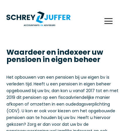
Waardeer en indexeer uw
pensioen in eigen beheer
Het opbouwen van een pensioen bij uw eigen bv is
verleden tijd. Heeft u een pensioen in eigen beheer
opgebouwd bij uw bv, dan kon u vanaf 2017 tot en met
2019 dit pensioen op een fiscaalvriendelijke manier
afkopen of omzetten in een oudedagsverplichting
(ODV). U kon er ook voor kiezen om het opgebouwde
pensioen aan te houden bij uw bv. Heeft u hiervoor
gekozen? Zorg er dan voor dat uw bv de