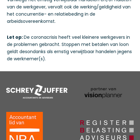
van de werkgever, vervalt ook de werking/geldigheid van
het concurrentie- en relatiebeding in de
arbeidsovereenkomst.
Let op:
De coronacrisis heeft veel kleinere werkgevers in
de problemen gebracht. Stoppen met betalen van loon
geldt desondanks als ernstig verwijtbaar handelen jegens
de werknemer(s).