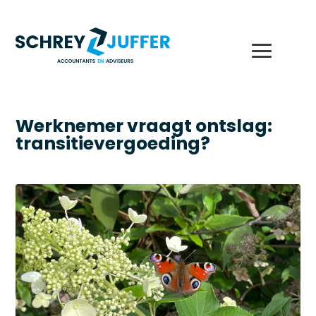
Werknemer vraagt ontslag:
transitievergoeding?