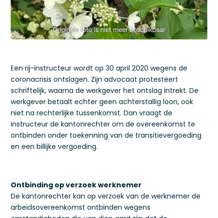
Een rij-instructeur wordt op 30 april 2020 wegens de
coronacrisis ontslagen. Zijn advocaat protesteert
schriftelijk, waarna de werkgever het ontslag intrekt. De
werkgever betaalt echter geen achterstallig loon, ook
niet na rechterlijke tussenkomst. Dan vraagt de
instructeur de kantonrechter om de overeenkomst te
ontbinden onder toekenning van de transitievergoeding
en een billijke vergoeding.
Ontbinding op verzoek werknemer
De kantonrechter kan op verzoek van de werknemer de
arbeidsovereenkomst ontbinden wegens