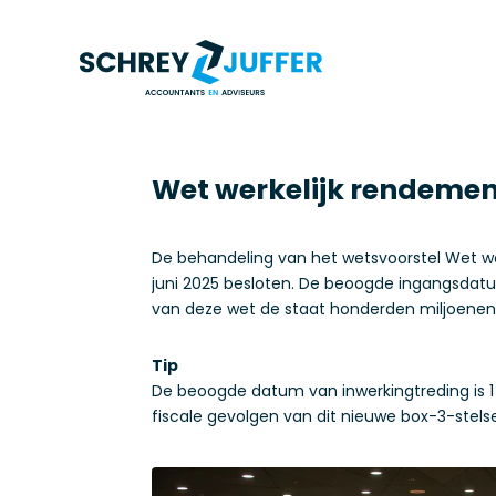
Wet werkelijk rendement
De behandeling van het wetsvoorstel Wet we
juni 2025 besloten. De beoogde ingangsdatum
van deze wet de staat honderden miljoenen 
Tip
De beoogde datum van inwerkingtreding is 1 
fiscale gevolgen van dit nieuwe box-3-stelse