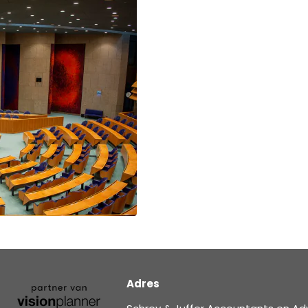
Adres