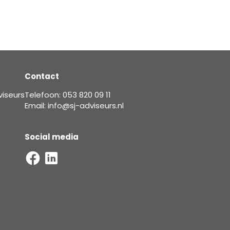
Contact
viseurs
Telefoon: 053 820 09 11
Email: info@sj-adviseurs.nl
Social media