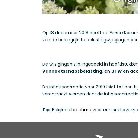
Op 18 december 2018 heeft de Eerste Kamer 
van de belangrijkste belastingwijzigingen per 
De wijzigingen zijn ingedeeld in hoofdstukke
Vennootschapsbelasting
, en
BTW en acc
De inflatiecorrectie voor 2019 leidt tot een
veroorzaakt worden door de inflatiecorrectie 
Tip:
Bekijk de
brochure
voor een snel overzich