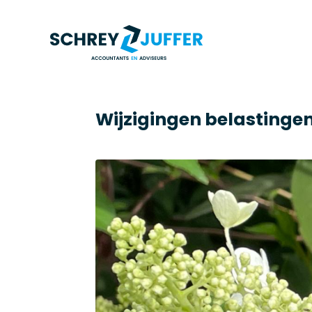
Wijzigingen belastingen