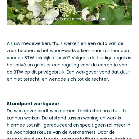
Als uw medewerkers thuis werken en een auto van de
zaak hebben, is het woon-werkverkeer naar kantoor dan
voor de BTW zakelijk of privé? Volgens de huidige regels is
het privé en geldt er een regeling voor de correctie van
de BTW op dit privégebruik. Een werkgever vond dat duur
en niet terecht, en wendde zich tot de rechter.
Standpunt werkgever
De werkgever biedt werknemers faciliteiten om thuis te
kunnen werken. De afstand tussen woning en werk is
hiermee tot nihil gereduceerd en speelt geen rol meer in
de woonplaatskeuze van de werknemers. Door de