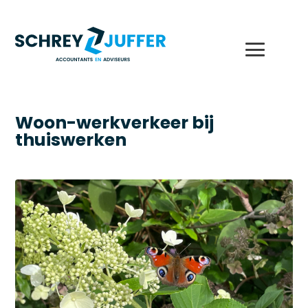
Woon-werkverkeer bij
thuiswerken