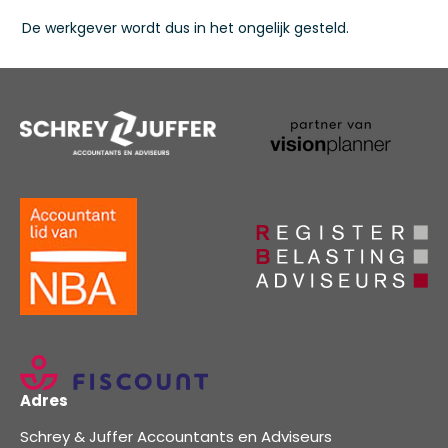
De werkgever wordt dus in het ongelijk gesteld.
Adres
Schrey & Juffer Accountants en Adviseurs