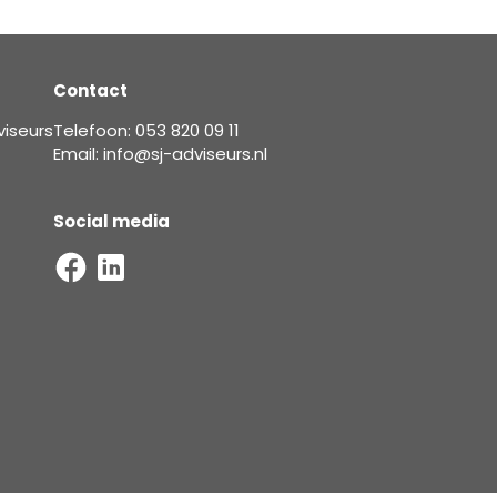
Contact
viseurs
Telefoon: 053 820 09 11
Email: info@sj-adviseurs.nl
Social media