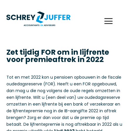
Zet tijdig FOR om in lijfrente
voor premieaftrek in 2022
Tot en met 2022 kon u pensioen opbouwen in de fiscale
oudedagsreserve (FOR). Heeft u een FOR opgebouwd,
dan mag u die nog volgens de oude regels omzetten in
een lijfrente. Wilt u (een deel van) uw oudedagsreserve
omzetten in een lijfrente bij een bank of verzekeraar en
de lijfrentepremie nog in de IB-aangifte 2022 in aftrek
brengen? Zorg er dan voor dat u de premie op tijd
betaalt. De lijfrentepremie is nog aftrekbaar in 2022 als u