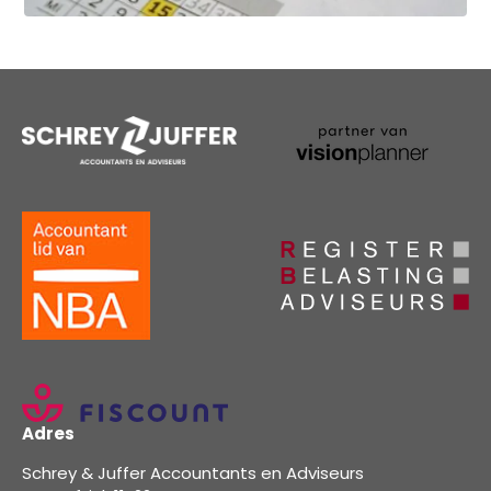
Adres
Schrey & Juffer Accountants en Adviseurs