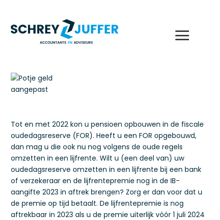
Tot en met 2022 kon u pensioen opbouwen in de fiscale
oudedagsreserve (FOR). Heeft u een FOR opgebouwd,
dan mag u die ook nu nog volgens de oude regels
omzetten in een lijfrente. Wilt u (een deel van) uw
oudedagsreserve omzetten in een lijfrente bij een bank
of verzekeraar en de lijfrentepremie nog in de IB-
aangifte 2023 in aftrek brengen? Zorg er dan voor dat u
de premie op tijd betaalt. De lijfrentepremie is nog
aftrekbaar in 2023 als u de premie uiterlijk vóór 1 juli 2024