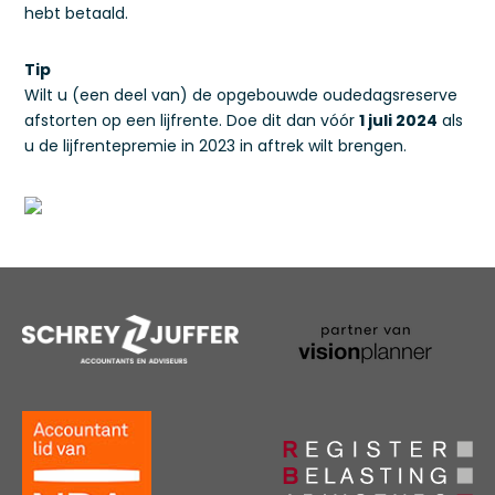
hebt betaald.
Tip
Wilt u (een deel van) de opgebouwde oudedagsreserve
afstorten op een lijfrente. Doe dit dan vóór
1 juli 2024
als
u de lijfrentepremie in 2023 in aftrek wilt brengen.