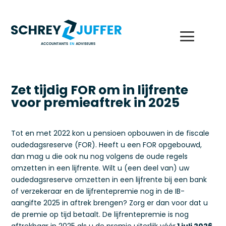
Zet tijdig FOR om in lijfrente
voor premieaftrek in 2025
Tot en met 2022 kon u pensioen opbouwen in de fiscale
oudedagsreserve (FOR). Heeft u een FOR opgebouwd,
dan mag u die ook nu nog volgens de oude regels
omzetten in een lijfrente. Wilt u (een deel van) uw
oudedagsreserve omzetten in een lijfrente bij een bank
of verzekeraar en de lijfrentepremie nog in de IB-
aangifte 2025 in aftrek brengen? Zorg er dan voor dat u
de premie op tijd betaalt. De lijfrentepremie is nog