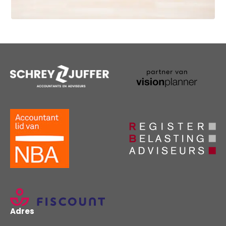
Adres