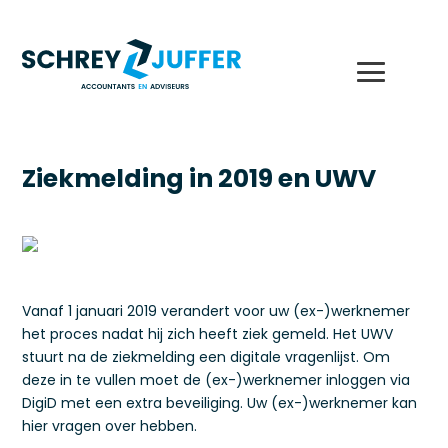
Ziekmelding in 2019 en UWV
Vanaf 1 januari 2019 verandert voor uw (ex-)werknemer
het proces nadat hij zich heeft ziek gemeld. Het UWV
stuurt na de ziekmelding een digitale vragenlijst. Om
deze in te vullen moet de (ex-)werknemer inloggen via
DigiD met een extra beveiliging. Uw (ex-)werknemer kan
hier vragen over hebben.