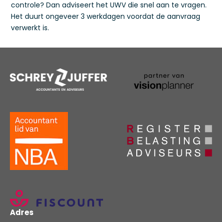
controle? Dan adviseert het UWV die snel aan te vragen.
Het duurt ongeveer 3 werkdagen voordat de aanvraag
verwerkt is.
Adres