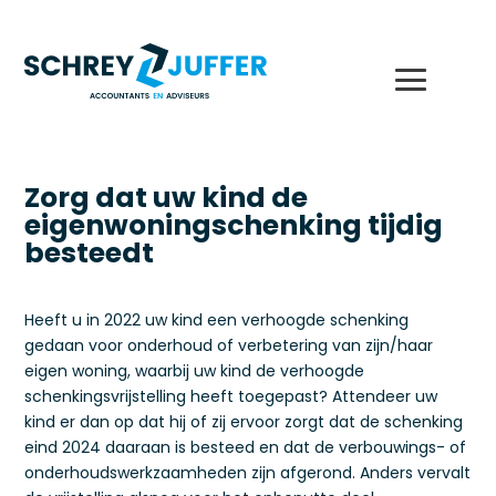
Zorg dat uw kind de
eigenwoningschenking tijdig
besteedt
Heeft u in 2022 uw kind een verhoogde schenking
gedaan voor onderhoud of verbetering van zijn/haar
eigen woning, waarbij uw kind de verhoogde
schenkingsvrijstelling heeft toegepast? Attendeer uw
kind er dan op dat hij of zij ervoor zorgt dat de schenking
eind 2024 daaraan is besteed en dat de verbouwings- of
onderhoudswerkzaamheden zijn afgerond. Anders vervalt