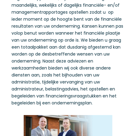
maandelijks, wekelijks of dagelijks financiële- en/of
managementrapportages opstellen zodat u op
ieder moment op de hoogte bent van de financiële
resultaten van uw onderneming. Kansen kunnen pas
volop benut worden wanneer het financiële plaatje
van uw onderneming op orde is. We bieden u graag
een totaalpakket aan dat dusdanig afgestemd kan
worden op de desbetreffende wensen van uw
onderneming. Naast deze adviezen en
werkzaamheden bieden wij ook diverse andere
diensten aan, zoals het bijhouden van uw
administratie, tijdelijke vervanging van uw
administrateur, belastingadvies, het opstellen en
begeleiden van financieringsvraagstukken en het
begeleiden bij een ondernemingsplan.