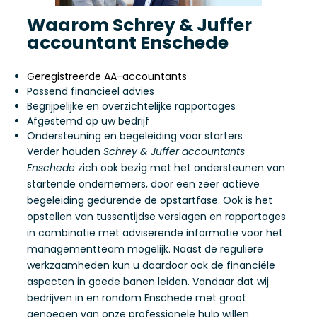
Waarom Schrey & Juffer
accountant Enschede
Geregistreerde AA-accountants
Passend financieel advies
Begrijpelijke en overzichtelijke rapportages
Afgestemd op uw bedrijf
Ondersteuning en begeleiding voor starters
Verder houden
Schrey & Juffer accountants
Enschede
zich ook bezig met het ondersteunen van
startende ondernemers, door een zeer actieve
begeleiding gedurende de opstartfase. Ook is het
opstellen van tussentijdse verslagen en rapportages
in combinatie met adviserende informatie voor het
managementteam mogelijk. Naast de reguliere
werkzaamheden kun u daardoor ook de financiële
aspecten in goede banen leiden. Vandaar dat wij
bedrijven in en rondom Enschede met groot
genoegen van onze professionele hulp willen