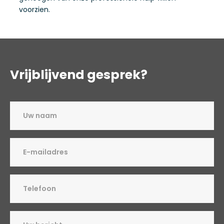
voorzien.
Vrijblijvend gesprek?