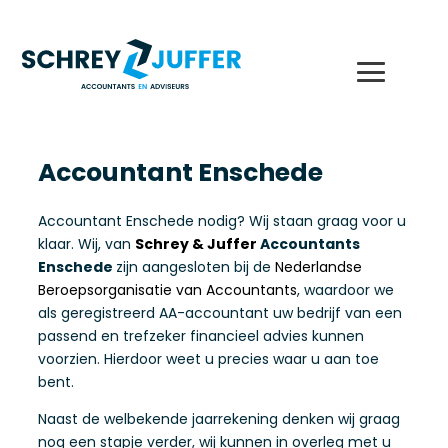
Accountant Enschede
Accountant Enschede nodig? Wij staan graag voor u
klaar. Wij, van
Schrey & Juffer
Accountants
Enschede
zijn aangesloten bij de
Nederlandse
Beroepsorganisatie van Accountants
, waardoor we
als geregistreerd AA-accountant uw bedrijf van een
passend en trefzeker financieel advies kunnen
voorzien. Hierdoor weet u precies waar u aan toe
bent.
Naast de welbekende jaarrekening denken wij graag
nog een stapje verder, wij kunnen in overleg met u